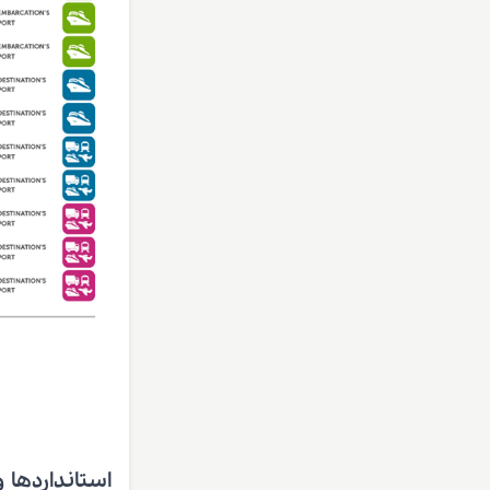
استانداردها 