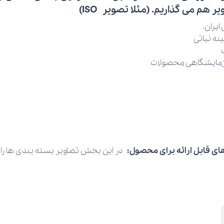
ر هم می گذاریم. (مثلا تصویر ISO)
ایران،
نه نباتی
 آزمایشگاهی محصولات
ای قابل ارائه برای محصول:
در این بخش تصاویر بسته بندی ها را ار