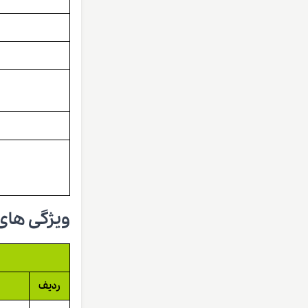
ویژگی های
ردیف