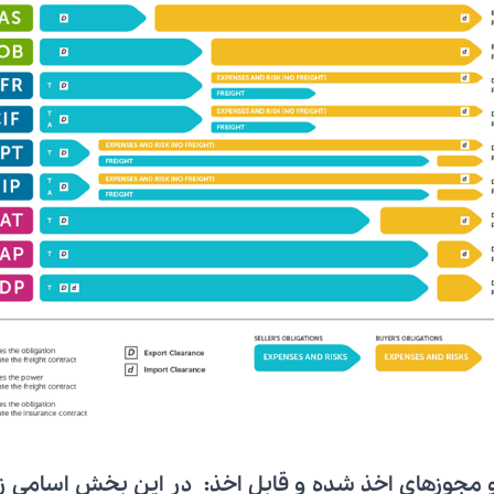
و مجوزهای اخذ شده و قابل اخذ:
در این بخش اسامی زیر