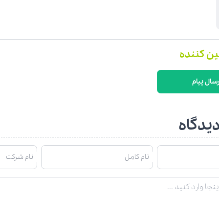
ین کننده
رسال پیام
یدگاه
نام کامل
نام شرکت