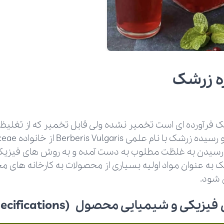
ه زرشک
 فرآورده ای است تخمیر نشده ولی قابل تخمیر که از تغلیظ
ا رسیدن به غلظت مطلوب به دست آمده و به روش های فیزیک
 به عنوان مواد اولیه بسیاری از محصولات به کارخانه های 
 شود.
ی و شیمیایی محصول (Technical Specifications)