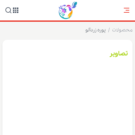
محصولات
/
پوره زردآلو
تصاویر