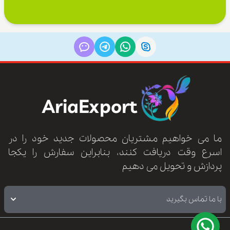
AriaExport
ما می خواهیم مشتریان محصولات جدید خود را در
اسرع وقت دریافت کنند، بنابراین سفارش را یکجا
پردازش و تحویل می دهیم
با ما تماس بگیرید