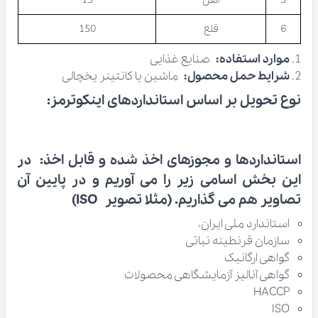
6
قلع
150
موارد استفاده:
صنایع غذایی
شرایط حمل محصول:
ماشین یا کانتینر یخچالی
نوع تحویل بر اساس استانداردهای اینکوترمز:
استانداردها و مجوزهای اخذ شده و قابل اخذ:
در
این بخش اسامی زیر را می آوریم و در پایین آن
تصاویر هم می گذاریم. (مثلا تصویر ISO)
استاندارد ملی ایران،
سازمان قرنطینه نباتی
گواهی ارگانیک
گواهی آنالیز آزمایشگاهی محصولات
HACCP
ISO