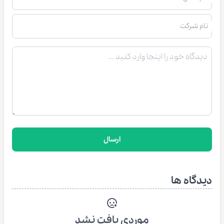
نام شرکت
ارسال
دیدگاه ها
موردی یافت نشد