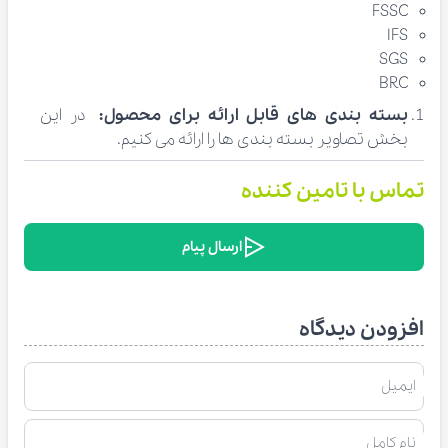
FSSC
IFS
SGS
BRC
بسته بندی های قابل ارائه برای محصول:
در این
بخش تصاویر بسته بندی ها را ارائه می کنیم.
تماس با تامین کننده
ارسال پیام
افزودن دیدگاه
ایمیل
نام کامل