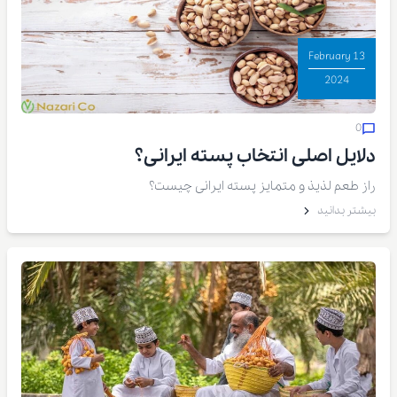
13 February
2024
0
دلایل اصلی انتخاب پسته ایرانی؟
راز طعم لذیذ و متمایز پسته ایرانی چیست؟
بیشتر بدانید