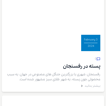
3 February
2024
0
پسته در رفسنجان
رفسنجان، شهری با بزرگترین جنگل های مصنوعی در جهان، به سبب
محصولی چون پسته، به شهر طلای سبز مشهور شده است.
بیشتر بدانید