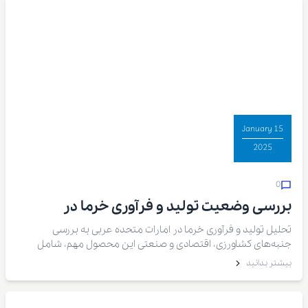
15 January
2025
0
بررسی وضعیت تولید و فرآوری خرما در
کشورهای امارات متحده عربی
تحلیل تولید و فرآوری خرما در امارات متحده عربی به بررسی
جنبه‌های کشاورزی، اقتصادی و صنعتی این محصول مهم، شامل
روش‌های کاشت، برداشت، فرآوری و صادرات آن می‌پردازد.
بیشتر بدانید