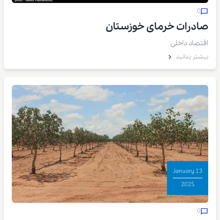
0
صادرات خرمای خوزستان
اقتصاد داخلی
بیشتر بدانید
13 January
2025
0