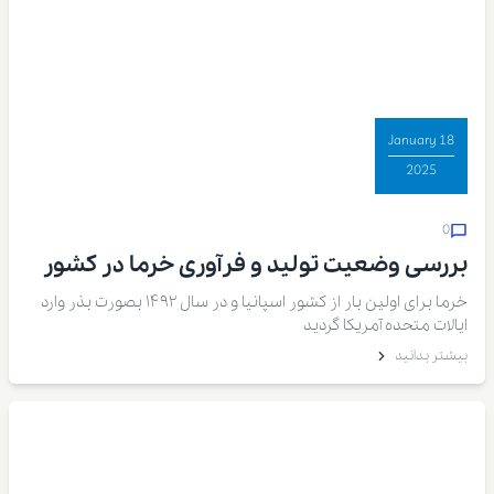
18 January
2025
0
بررسی وضعیت تولید و فرآوری خرما در کشور
آمریکا
خرما برای اولین بار از کشور اسپانیا و در سال ۱۴۹۲ بصورت بذر وارد
ایالات متحده آمریکا گردید
بیشتر بدانید