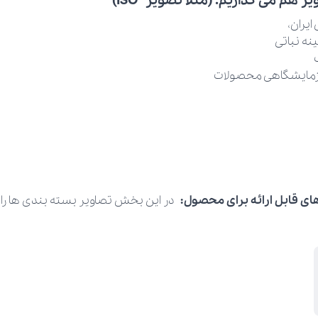
ر هم می گذاریم. (مثلا تصویر ISO)
ایران،
نه نباتی
 آزمایشگاهی محصولات
ای قابل ارائه برای محصول:
در این بخش تصاویر بسته بندی ها را ار