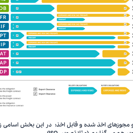
و مجوزهای اخذ شده و قابل اخذ:
در این بخش اسامی زیر