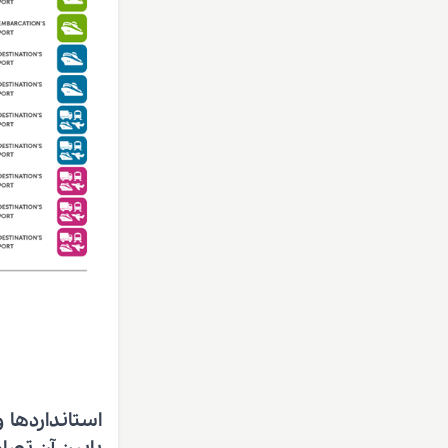
استانداردها 