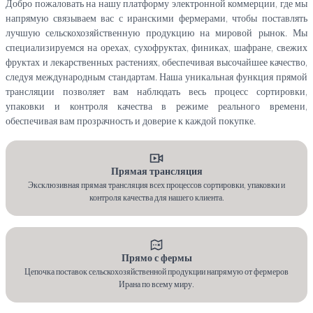
Добро пожаловать на нашу платформу электронной коммерции, где мы
напрямую связываем вас с иранскими фермерами, чтобы поставлять
лучшую сельскохозяйственную продукцию на мировой рынок. Мы
специализируемся на орехах, сухофруктах, финиках, шафране, свежих
фруктах и ​​лекарственных растениях, обеспечивая высочайшее качество,
следуя международным стандартам. Наша уникальная функция прямой
трансляции позволяет вам наблюдать весь процесс сортировки,
упаковки и контроля качества в режиме реального времени,
обеспечивая вам прозрачность и доверие к каждой покупке.
Прямая трансляция
Эксклюзивная прямая трансляция всех процессов сортировки, упаковки и
контроля качества для нашего клиента.
Прямо с фермы
Цепочка поставок сельскохозяйственной продукции напрямую от фермеров
Ирана по всему миру.