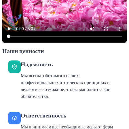
Наши ценности
Надежность
Мы всегда заботимся о наших
профессиональных и этических принципах и
делаем все возможное, чтобы выполнить свои
обязательства.
Ответственность
Мы принимаем все необходимые меры от ферм