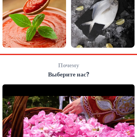
Почему
Выберите нас?