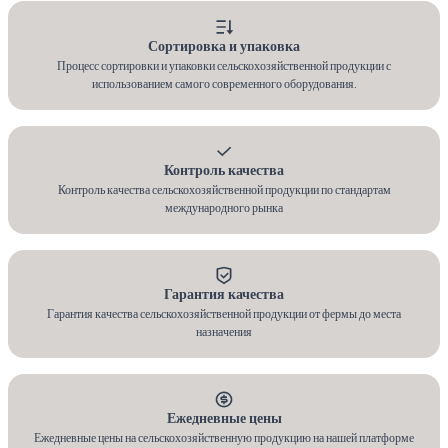
Сортировка и упаковка
Процесс сортировки и упаковки сельскохозяйственной продукции с
использованием самого современного оборудования.
Контроль качества
Контроль качества сельскохозяйственной продукции по стандартам
международного рынка
Гарантия качества
Гарантия качества сельскохозяйственной продукции от фермы до места
назначения
Ежедневные цены
Ежедневные цены на сельскохозяйственную продукцию на нашей платформе