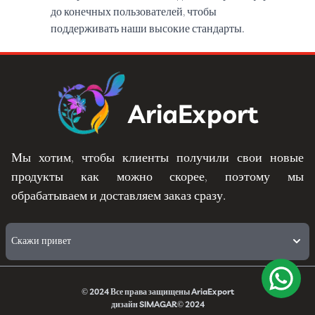
до конечных пользователей, чтобы
поддерживать наши высокие стандарты.
AriaExport
Мы хотим, чтобы клиенты получили свои новые
продукты как можно скорее, поэтому мы
обрабатываем и доставляем заказ сразу.
Скажи привет
© 2024
Все права защищены
AriaExport
дизайн
SIMAGAR
© 2024