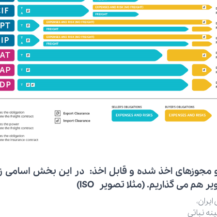
و مجوزهای اخذ شده و قابل اخذ:
در این بخش اسامی زیر
ر هم می گذاریم. (مثلا تصویر ISO)
ایران،
نه نباتی