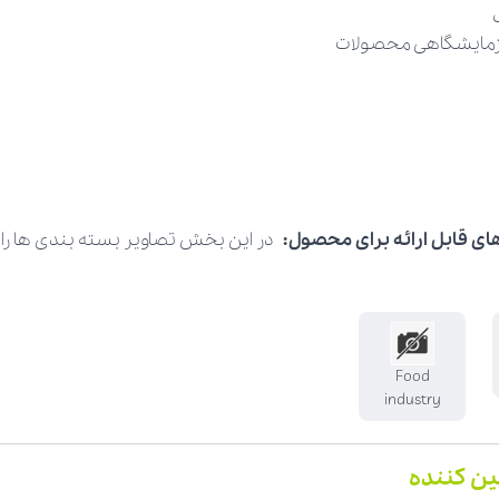
 آزمایشگاهی محصولات
ای قابل ارائه برای محصول:
در این بخش تصاویر بسته بندی ها را ار
Food
industry
ین کننده