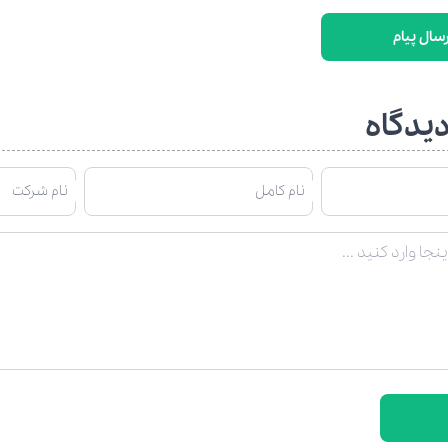
رسال پیام
یدگاه
نام کامل
نام شرکت