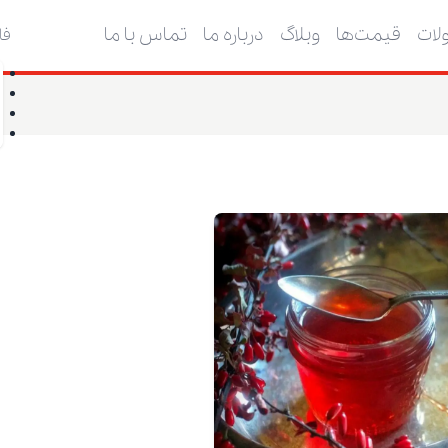
ات
قیمت‌ها
وبلاگ
درباره ما
تماس با ما
فا