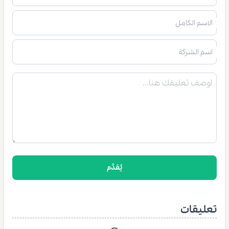
الاسم الكامل
اسم الشركة
يُقدِّم
تعليقات