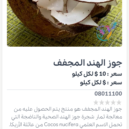
جوز الهند المجفف
سعر :
10 $
لكل كيلو
سعر :
$
لكل كيلو
08011100
جوز الهند المجفف هو منتج يتم الحصول عليه من
معالجة ثمار شجرة جوز الهند الصحية والناضجة التي
تحمل الاسم العلمي Cocos nucifera من عائلة الأريكا.