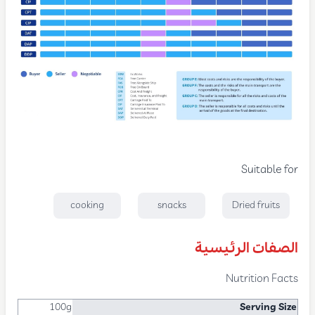
Suitable for
cooking
snacks
Dried fruits
الصفات الرئيسية
Nutrition Facts
100g
Serving Size