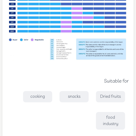
Suitable for
cooking
snacks
Dried fruits
food
industry