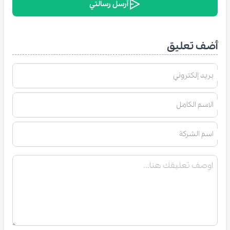
أرسل رسالتي
أضف تعليق
بريد إلكتروني
الاسم الكامل
اسم الشركة