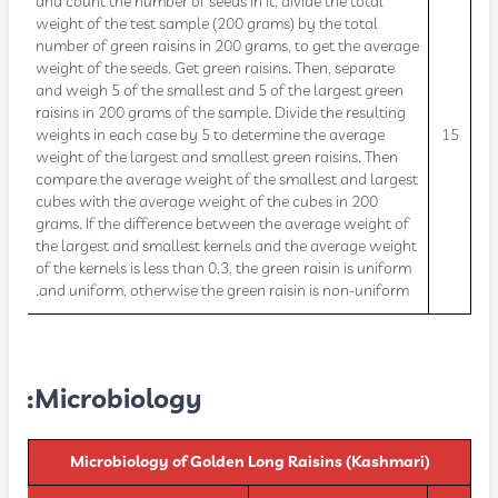
and count the number of seeds in it, divide the total
weight of the test sample (200 grams) by the total
number of green raisins in 200 grams, to get the average
weight of the seeds. Get green raisins. Then, separate
and weigh 5 of the smallest and 5 of the largest green
raisins in 200 grams of the sample. Divide the resulting
weights in each case by 5 to determine the average
15
weight of the largest and smallest green raisins. Then
compare the average weight of the smallest and largest
cubes with the average weight of the cubes in 200
grams. If the difference between the average weight of
the largest and smallest kernels and the average weight
of the kernels is less than 0.3, the green raisin is uniform
and uniform, otherwise the green raisin is non-uniform.
Microbiology:
Microbiology of Golden Long Raisins (Kashmari)