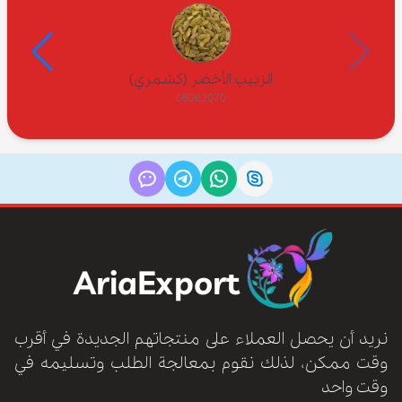
الزبيب الأخضر (كشمري)
08062070
AriaExport
نريد أن يحصل العملاء على منتجاتهم الجديدة في أقرب
وقت ممكن، لذلك نقوم بمعالجة الطلب وتسليمه في
وقت واحد