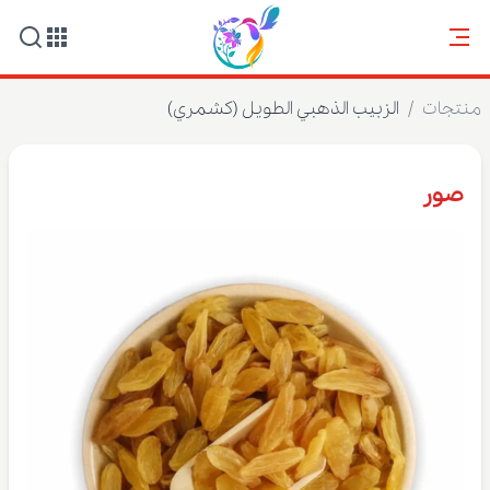
منتجات
/
الزبيب الذهبي الطويل (كشمري)
صور