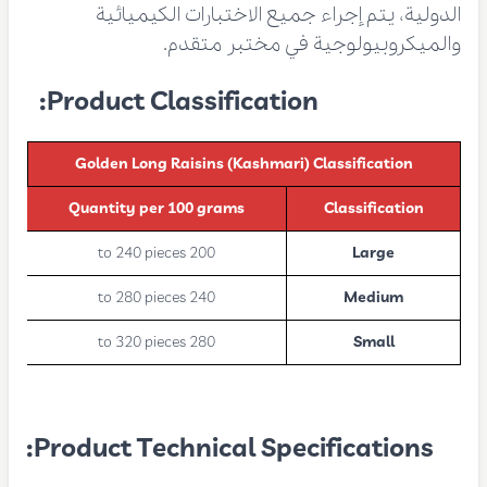
الدولية، يتم إجراء جميع الاختبارات الكيميائية
والميكروبيولوجية في مختبر متقدم.
Product Classification:
Golden Long Raisins (Kashmari)
Classification
Quantity per 100 grams
Classification
200 to 240 pieces
Large
240 to 280 pieces
Medium
280 to 320 pieces
Small
Product Technical Specifications: