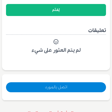
يُقدِّم
تعليقات
لم يتم العثور على شيء
اتصل بالمورد