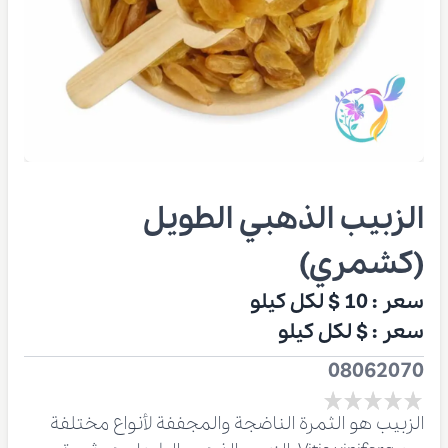
الزبيب الذهبي الطويل
(كشمري)
سعر :
10 $
لكل كيلو
سعر :
$
لكل كيلو
08062070
الزبيب هو الثمرة الناضجة والمجففة لأنواع مختلفة