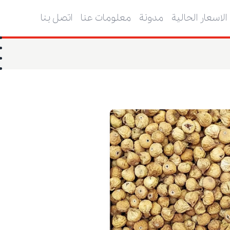
الاسعار الحالية
مدونة
معلومات عنا
اتصل بنا
ا