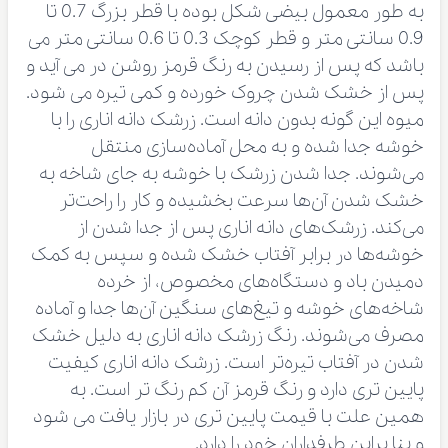
به طور معمول بیضی شکل بوده با قطر بزرگ 0.7 تا
0.9 سانتی متر و قطر کوچک 0.3 تا 0.6 سانتی متر می
باشد که پس از رسیدن به رنگ قرمز روشن در می آید و
پس از خشک شدن چروک خورده و کمی تیره می شود.
میوه این گونه بدون دانه است. زرشک دانه اناری را با
خوشه جدا شده و به محل آماده‌سازی منتقل
می‌شوند. جدا شدن زرشک با خوشه به جای شاخه به
خشک شدن آن‌ها سرعت بخشیده و کار را راحت‌تر
می‌کند. زرشک‌های دانه اناری پس از جدا شدن از
خوشه‌ها در برابر آفتاب خشک شده و سپس به کمک
دمیدن باد و دستگاه‌های مخصوص، از خرده‌
شاخه‌های خوشه و تیغ‌های سنگین آن‌ها جدا و آماده
مصرف می‌شوند. رنگ زرشک دانه اناری به دلیل خشک
شدن در آفتاب تیره‌تر است. زرشک دانه اناری کیفیت
پایین تری دارد و رنگ قرمز آن کم رنگ تر است. به
همین علت با قیمت پایین تری در بازار یافت می شود
و بنا براین طرفداران خود را دارد.