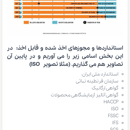
استانداردها و مجوزهای اخذ شده و قابل اخذ:
در
این بخش اسامی زیر را می آوریم و در پایین آن
تصاویر هم می گذاریم. (مثلا تصویر ISO)
استاندارد ملی ایران،
سازمان قرنطینه نباتی
گواهی ارگانیک
گواهی آنالیز آزمایشگاهی محصولات
HACCP
ISO
FSSC
IFS
SGS