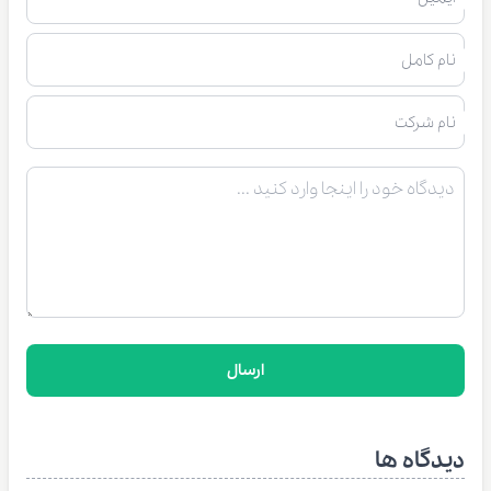
نام کامل
نام شرکت
ارسال
دیدگاه ها