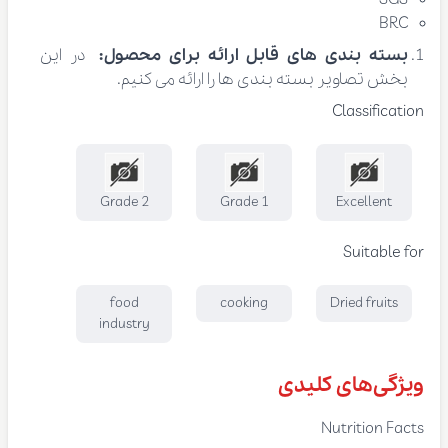
BRC
بسته بندی های قابل ارائه برای محصول:
در این
بخش تصاویر بسته بندی ها را ارائه می کنیم.
Classification
Grade 2
Grade 1
Excellent
Suitable for
food
cooking
Dried fruits
industry
ویژگی‌های کلیدی
Nutrition Facts