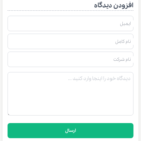
افزودن دیدگاه
ایمیل
نام کامل
نام شرکت
ارسال