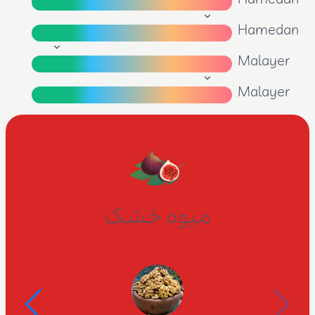
Hamedan
Malayer
Malayer
میوه خشک