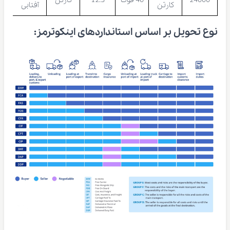
کارتن
آفتابی
نوع تحویل بر اساس استانداردهای اینکوترمز: