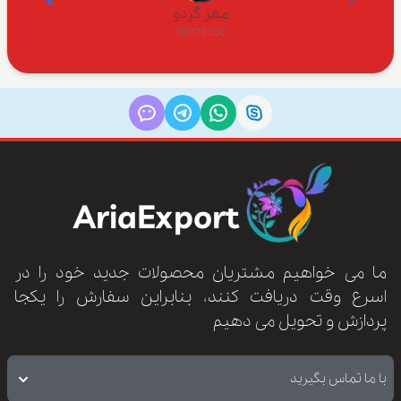
مغز گردو
08023200
AriaExport
ما می خواهیم مشتریان محصولات جدید خود را در
اسرع وقت دریافت کنند، بنابراین سفارش را یکجا
پردازش و تحویل می دهیم
با ما تماس بگیرید