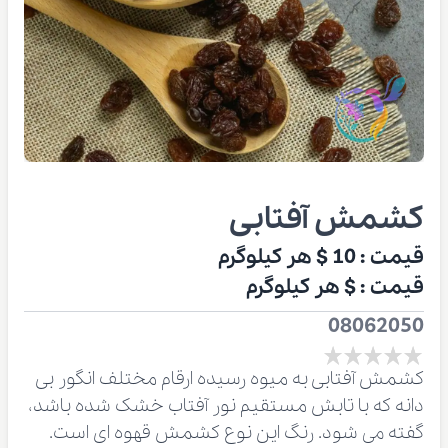
کشمش آفتابی
قیمت :
10 $
هر کیلوگرم
قیمت :
$
هر کیلوگرم
08062050
کشمش آفتابی به میوه رسیده ارقام مختلف انگور بی
دانه که با تابش مستقیم نور آفتاب خشک شده باشد،
گفته می شود. رنگ این نوع کشمش قهوه ای است.