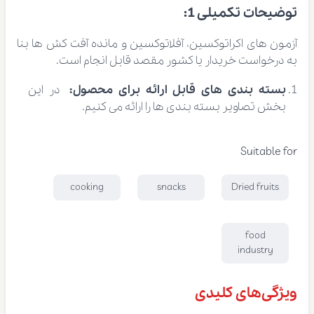
توضیحات تکمیلی 1:
آزمون های اکراتوکسین، آفلاتوکسین و مانده آفت کش ها بنا
به درخواست خریدار یا کشور مقصد قابل انجام است.
بسته بندی های قابل ارائه برای محصول:
در این
بخش تصاویر بسته بندی ها را ارائه می کنیم.
Suitable for
cooking
snacks
Dried fruits
food
industry
ویژگی‌های کلیدی