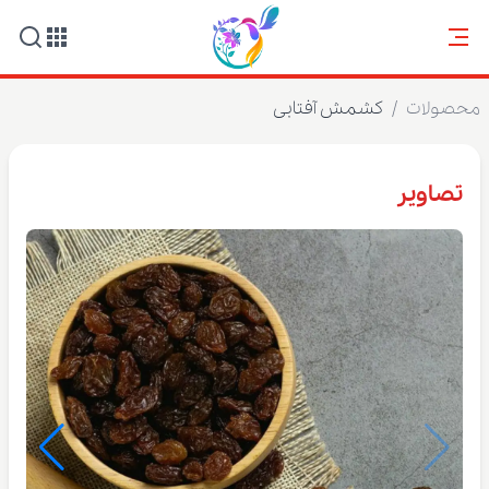
محصولات
/
کشمش آفتابی
تصاویر