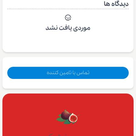
دیدگاه ها
موردی یافت نشد
تماس با تامین کننده