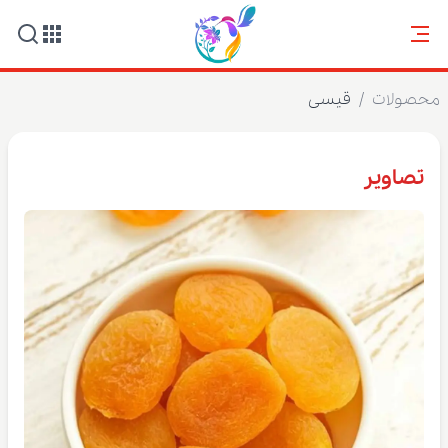
محصولات
/
قیسی
تصاویر