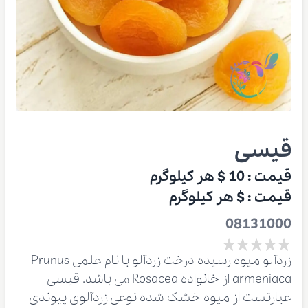
قیسی
قیمت :
10 $
هر کیلوگرم
قیمت :
$
هر کیلوگرم
08131000
زردآلو میوه رسیده درخت زردآلو با نام علمی Prunus
armeniaca از خانواده Rosacea می باشد. قیسی
عبارتست از میوه خشک شده نوعی زردآلوی پیوندی