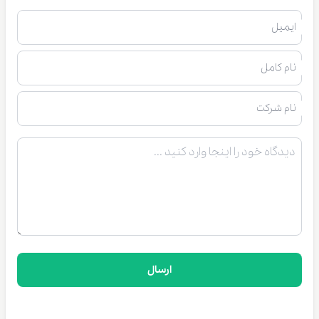
ایمیل
نام کامل
نام شرکت
ارسال