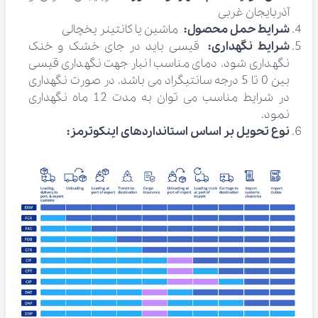
آذربایجان غربی
شرایط حمل محصول:
ماشین یا کانتینر یخچالی
شرایط نگهداری:
قیسی باید در جای خشک و خنک
نگهداری شود. دمای مناسب انبار جهت نگهداری قیسی
بین 0 تا 5 درجه سانتیگراد می باشد. در صورت نگهداری
در شرایط مناسب می توان به مدت 12 ماه نگهداری
نمود.
نوع تحویل بر اساس استانداردهای اینکوترمز: