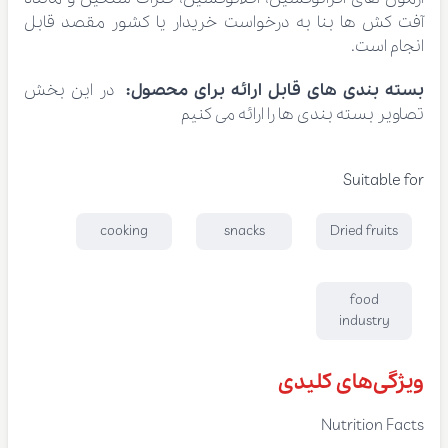
آفت کش ها بنا به درخواست خریدار یا کشور مقصد قابل
انجام است.
بسته بندی های قابل ارائه برای محصول:
در این بخش
تصاویر بسته بندی ها را ارائه می کنیم
Suitable for
cooking
snacks
Dried fruits
food
industry
ویژگی‌های کلیدی
Nutrition Facts