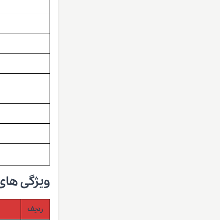
ویژگی های
ردیف