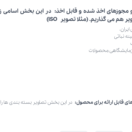
و مجوزهای اخذ شده و قابل اخذ:
در این بخش اسامی زیر
ر هم می گذاریم. (مثلا تصویر ISO)
ایران،
نه نباتی
 آزمایشگاهی محصولات
ای قابل ارائه برای محصول:
در این بخش تصاویر بسته بندی ها را ار