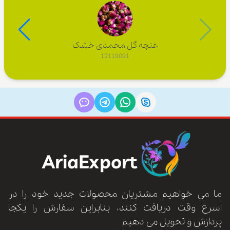
غنچه گل محمدی خشک
12119091
AriaExport
ما می خواهیم مشتریان محصولات جدید خود را در
اسرع وقت دریافت کنند، بنابراین سفارش را یکجا
پردازش و تحویل می دهیم