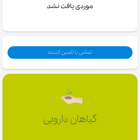
موردی یافت نشد
تماس با تامین کننده
گیاهان دارویی