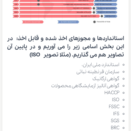
استانداردها و مجوزهای اخذ شده و قابل اخذ:
در
این بخش اسامی زیر را می آوریم و در پایین آن
تصاویر هم می گذاریم. (مثلا تصویر ISO)
استاندارد ملی ایران،
سازمان قرنطینه نباتی
گواهی ارگانیک
گواهی آنالیز آزمایشگاهی محصولات
HACCP
ISO
FSSC
IFS
SGS
BRC