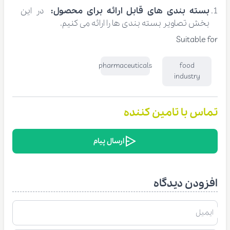
بسته بندی های قابل ارائه برای محصول:
در این
بخش تصاویر بسته بندی ها را ارائه می کنیم.
Suitable for
pharmaceuticals
food
industry
تماس با تامین کننده
ارسال پیام
افزودن دیدگاه
ایمیل