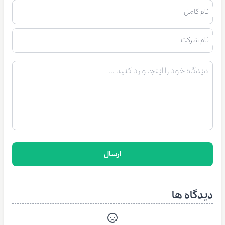
نام کامل
نام شرکت
ارسال
دیدگاه ها