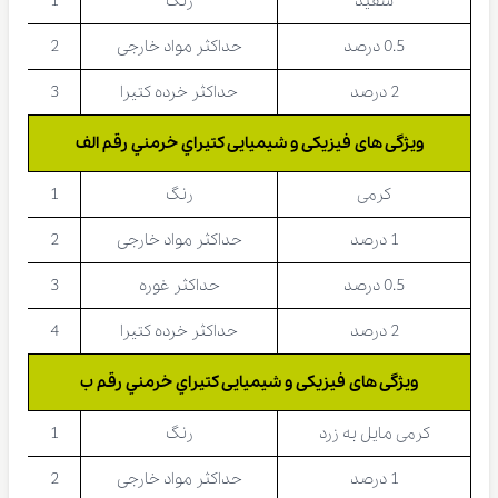
سفید
رنگ
1
0.5 درصد
حداکثر مواد خارجی
2
2 درصد
حداکثر خرده کتیرا
3
ویژگی های فیزیکی و شیمیایی كتيراي خرمني رقم الف
کرمی
رنگ
1
1 درصد
حداکثر مواد خارجی
2
0.5 درصد
حداکثر غوره
3
2 درصد
حداکثر خرده کتیرا
4
ویژگی های فیزیکی و شیمیایی كتيراي خرمني رقم ب
کرمی مایل به زرد
رنگ
1
1 درصد
حداکثر مواد خارجی
2