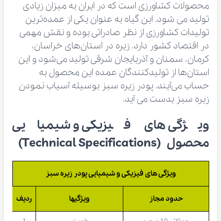
محصولات کشاورزی است که در ایران به میزان زیادی
تولید می شود. این گیاه به عنوان یکی از عمده‌ترین
تولیدات کشاورزی از نظر صادراتی بوده و نقش مهمی
در اقتصاد کشور دارد. زیره در استان‌های خراسان،
کرمان، سمنان و آذربایجان شرقی تولید می‌شود و این
استان‌ها از تولیدکنندگان عمده این محصول به
حساب می‌آیند. پودر زیره سبز بوسیله آسیاب نمودن
زیره سبز بدست می آید.
ویژگی های فیزیکی و شیمیایی
محصول (Technical Specifications)
ویژگی های فیزیکی و شیمیایی پودر زیره سبز
حدود مجاز
ویژگیها
ردیف