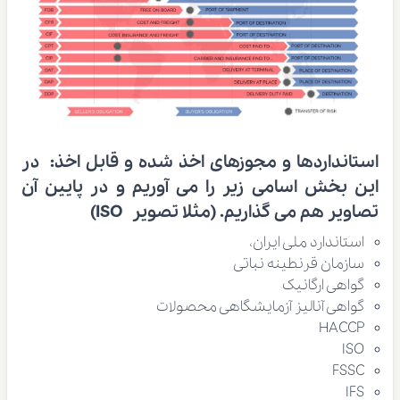
استانداردها و مجوزهای اخذ شده و قابل اخذ:
در
این بخش اسامی زیر را می آوریم و در پایین آن
تصاویر هم می گذاریم. (مثلا تصویر ISO)
استاندارد ملی ایران،
سازمان قرنطینه نباتی
گواهی ارگانیک
گواهی آنالیز آزمایشگاهی محصولات
HACCP
ISO
FSSC
IFS