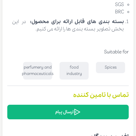
SGS
BRC
بسته بندی های قابل ارائه برای محصول:
در این
بخش تصاویر بسته بندی ها را ارائه می کنیم.
Suitable for
perfumery and
food
Spices
pharmaceuticals
industry
تماس با تامین کننده
ارسال پیام