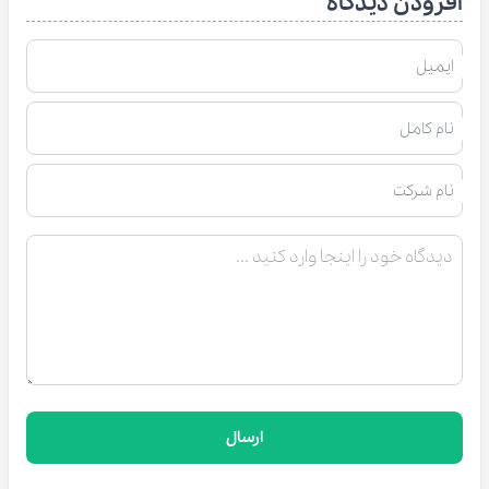
افزودن دیدگاه
ایمیل
نام کامل
نام شرکت
ارسال