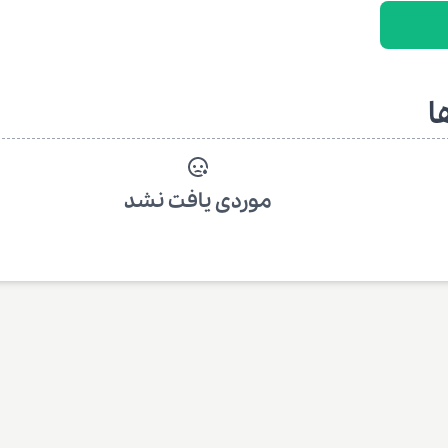
ا
موردی یافت نشد