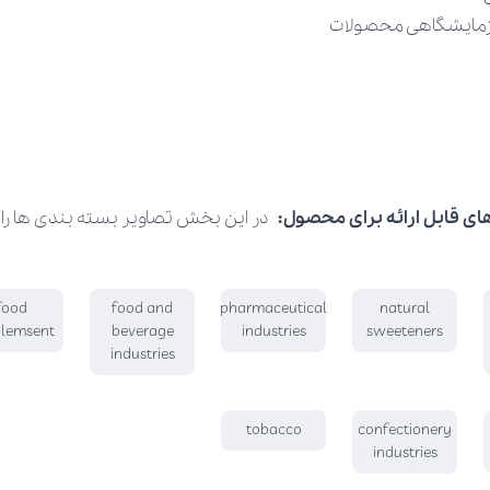
 آزمایشگاهی محصولات
ای قابل ارائه برای محصول:
در این بخش تصاویر بسته بندی ها را ار
food
food and
pharmaceutical
natural
lemsent
beverage
industries
sweeteners
industries
tobacco
confectionery
industries