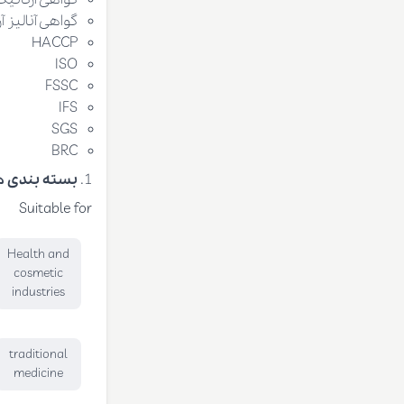
گواهی آنالیز
HACCP
ISO
FSSC
IFS
SGS
BRC
بسته بندی ه
Suitable for
Health and
cosmetic
industries
traditional
medicine