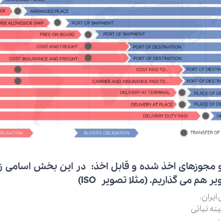
و مجوزهای اخذ شده و قابل اخذ:
در این بخش اسامی زیر
ر هم می گذاریم. (مثلا تصویر ISO)
ایران،
نه نباتی