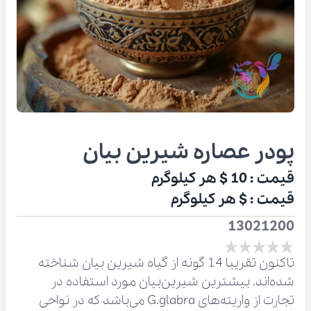
پودر عصاره شیرین بیان
قیمت :
10 $
هر کیلوگرم
قیمت :
$
هر کیلوگرم
13021200
تاکنون تقریبا 14 گونه از گیاه شیرین بیان شناخته
شده‌اند. بیشترین شیرین‌بیان مورد استفاده در
تجارت از واریته‌های G.glabra می‌باشد که در نواحی