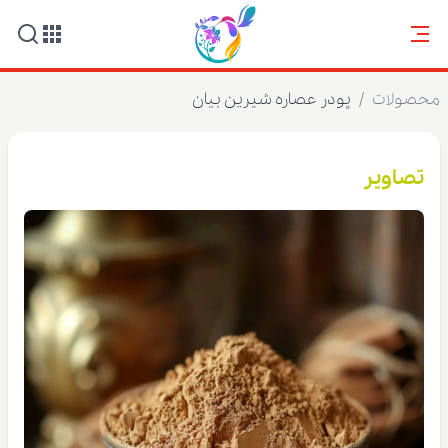
محصولات
/
پودر عصاره شیرین بیان
تصاویر