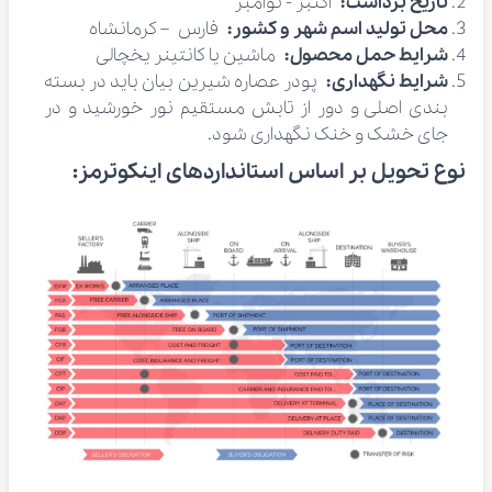
تاریخ برداشت:
اکتبر - نوامبر
محل تولید اسم شهر و کشور:
فارس – کرمانشاه
شرایط حمل محصول:
ماشین یا کانتینر یخچالی
شرایط نگهداری:
پودر عصاره شیرین بیان بايد در بسته
بندی اصلی و دور از تابش مستقيم نور خورشيد و در
جای خشک و خنک نگهداری شود.
نوع تحویل بر اساس استانداردهای اینکوترمز
: