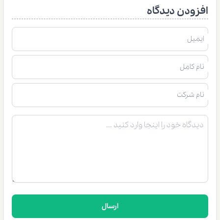
افزودن دیدگاه
ایمیل
نام کامل
نام شرکت
ارسال