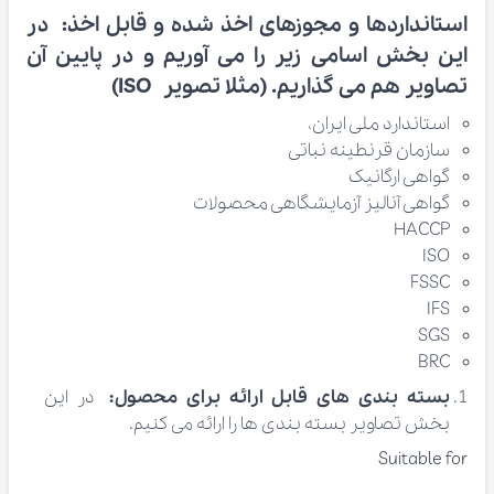
استانداردها و مجوزهای اخذ شده و قابل اخذ:
در
این بخش اسامی زیر را می آوریم و در پایین آن
تصاویر هم می گذاریم. (مثلا تصویر ISO)
استاندارد ملی ایران،
سازمان قرنطینه نباتی
گواهی ارگانیک
گواهی آنالیز آزمایشگاهی محصولات
HACCP
ISO
FSSC
IFS
SGS
BRC
بسته بندی های قابل ارائه برای محصول:
در این
بخش تصاویر بسته بندی ها را ارائه می کنیم.
Suitable for