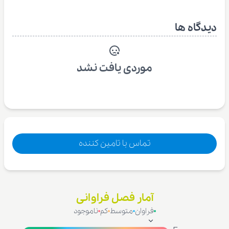
دیدگاه ها
موردی یافت نشد
تماس با تامین کننده
آمار فصل فراوانی
فراوان
متوسط
کم
ناموجود