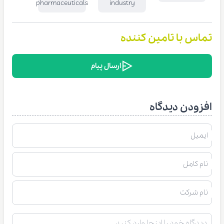
pharmaceuticals
industry
تماس با تامین کننده
ارسال پیام
افزودن دیدگاه
ایمیل
نام کامل
نام شرکت