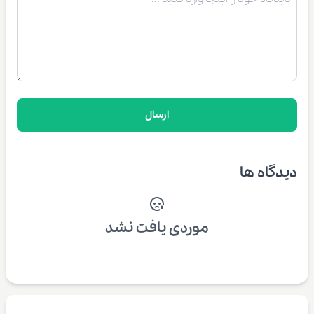
ارسال
دیدگاه ها
موردی یافت نشد