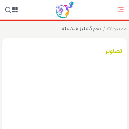
محصولات
/
تخم گشنیز شکسته
تصاویر