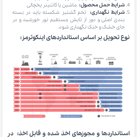
شرایط حمل محصول:
ماشین یا کانتینر یخچالی
شرایط نگهداری:
تخم گشنیز شکسته بايد در بسته
بندی اصلی و دور از تابش مستقيم نور خورشيد و در
جای خشک و خنک نگهداری شود.
نوع تحویل بر اساس استانداردهای اینکوترمز
:
استانداردها و مجوزهای اخذ شده و قابل اخذ:
در