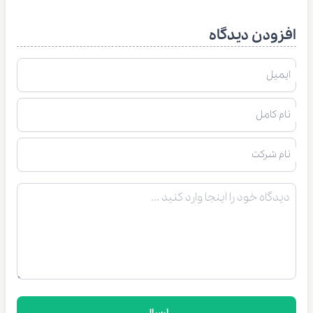
افزودن دیدگاه
ایمیل
نام کامل
نام شرکت
ارسال