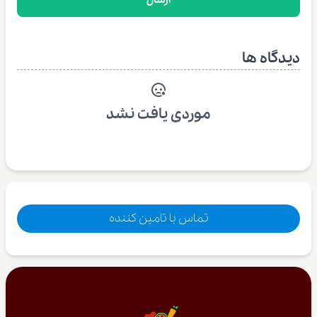
دیدگاه ها
موردی یافت نشد
تماس با تامین کننده