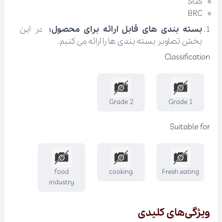
SGS
BRC
بسته بندی های قابل ارائه برای محصول:
در این
بخش تصاویر بسته بندی ها را ارائه می کنیم.
Classification
Grade 2
Grade 1
Suitable for
food
cooking
Fresh eating
industry
ویژگی‌های کلیدی