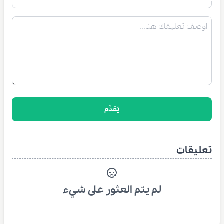
يُقدِّم
تعليقات
لم يتم العثور على شيء