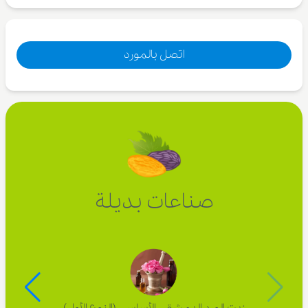
اتصل بالمورد
صناعات بديلة