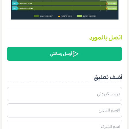
اتصل بالمورد
أرسل رسالتي
أضف تعليق
بريد إلكتروني
الاسم الكامل
اسم الشركة