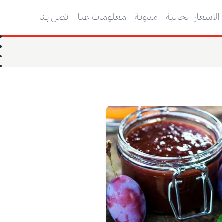
الاسعار الحالية
مدونة
معلومات عنا
اتصل بنا
ا