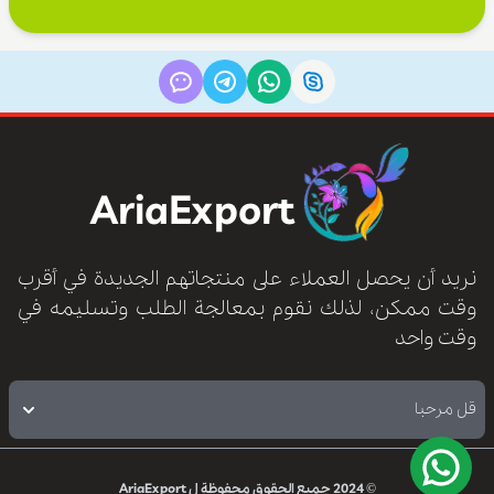
AriaExport
نريد أن يحصل العملاء على منتجاتهم الجديدة في أقرب
وقت ممكن، لذلك نقوم بمعالجة الطلب وتسليمه في
وقت واحد
قل مرحبا
© 2024
جميع الحقوق محفوظة ل
AriaExport