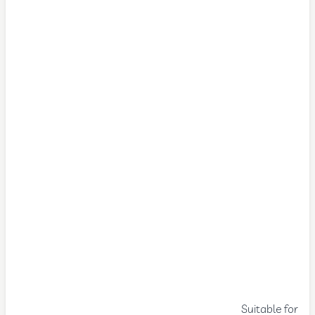
Suitable for