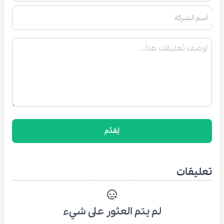
اسم الشركة
يُقدِّم
تعليقات
لم يتم العثور على شيء