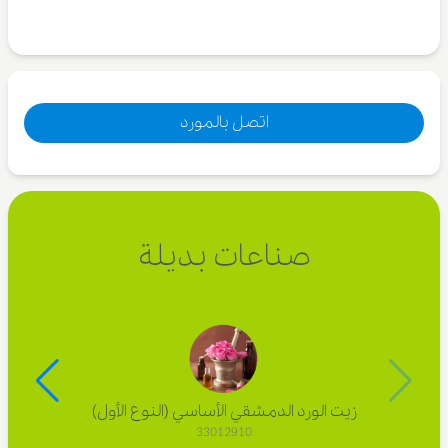
اتصل بالمورد
صناعات بديلة
زيت الورد الدمشقي الأساسي (النوع الأول)
33012910