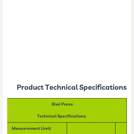
Product Technical Specifications
Kiwi Puree
Technical Specifications
Measurement Limit