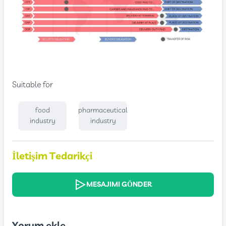
Suitable for
food
pharmaceutical
industry
industry
İletişim Tedarikçi
MESAJIMI GÖNDER