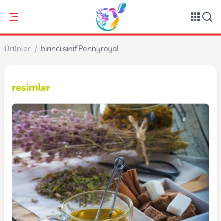
Ürünler
/
birinci sınıf Pennyroyal
resimler