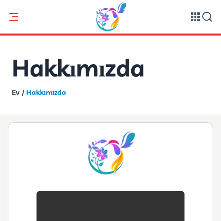
Hakkımızda
Ev
/
Hakkımızda