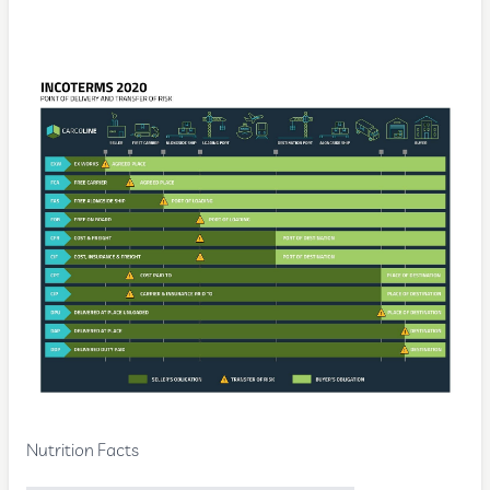
Nutrition Facts