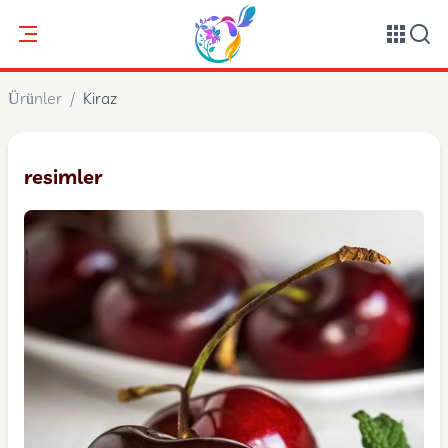
Ürünler
/
Kiraz
resimler