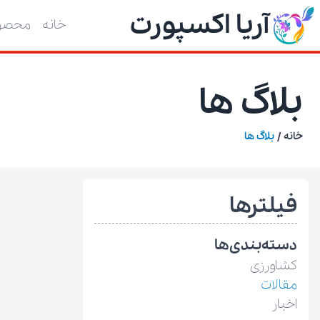
آریا اکسپورت
خانه
محصول
بلاگ ها
خانه
/
بلاگ ها
فیلترها
دسته‌بندی‌ها
کشاورزی
مقالات
اخبار