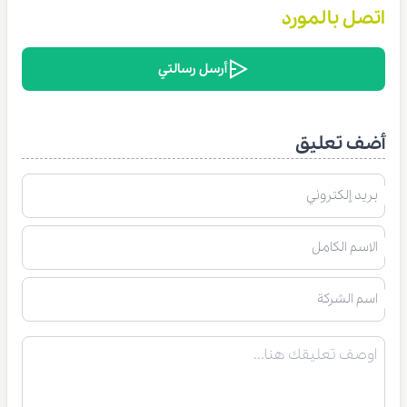
اتصل بالمورد
أرسل رسالتي
أضف تعليق
بريد إلكتروني
الاسم الكامل
اسم الشركة