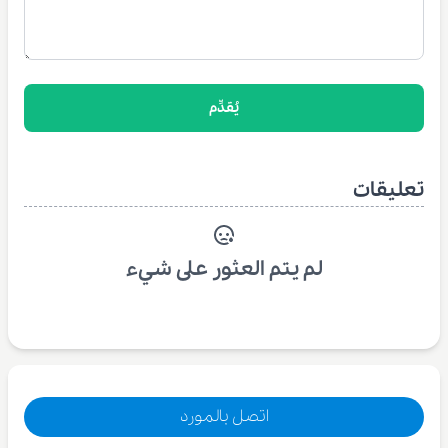
يُقدِّم
تعليقات
لم يتم العثور على شيء
اتصل بالمورد