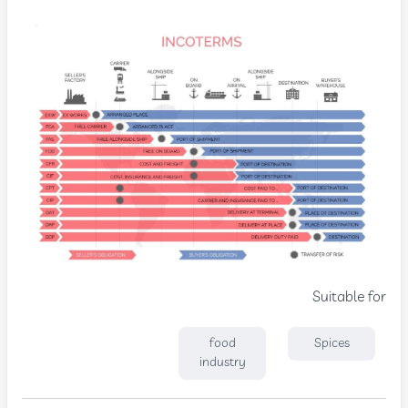
Suitable for
food
Spices
industry