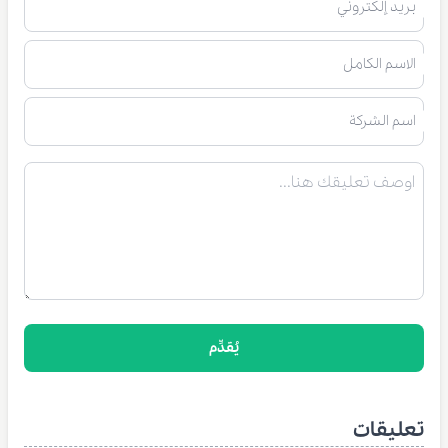
بريد إلكتروني
الاسم الكامل
اسم الشركة
يُقدِّم
تعليقات