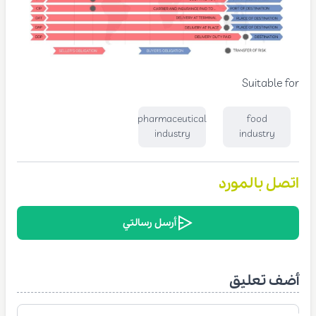
Suitable for
pharmaceutical
food
industry
industry
اتصل بالمورد
أرسل رسالتي
أضف تعليق