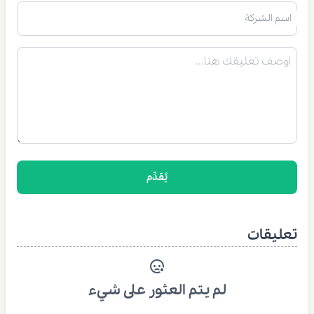
اسم الشركة
يُقدِّم
تعليقات
لم يتم العثور على شيء