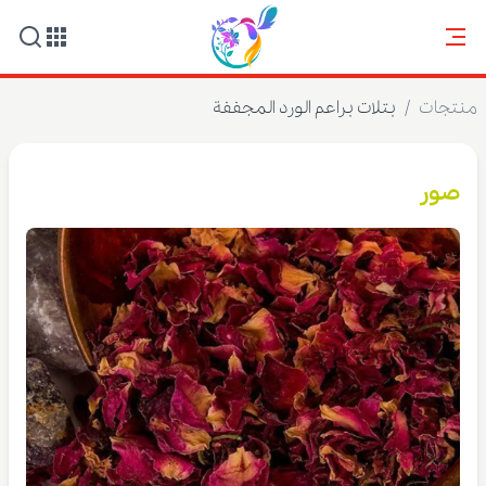
منتجات
/
بتلات براعم الورد المجففة
صور