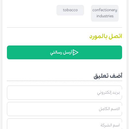
tobacco
confectionery
industries
اتصل بالمورد
أرسل رسالتي
أضف تعليق
بريد إلكتروني
الاسم الكامل
اسم الشركة