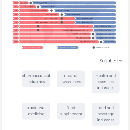
Suitable for
pharmaceutical
natural
Health and
industries
sweeteners
cosmetic
industries
traditional
food
food and
medicine
supplemsent
beverage
industries