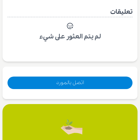
تعليقات
لم يتم العثور على شيء
اتصل بالمورد