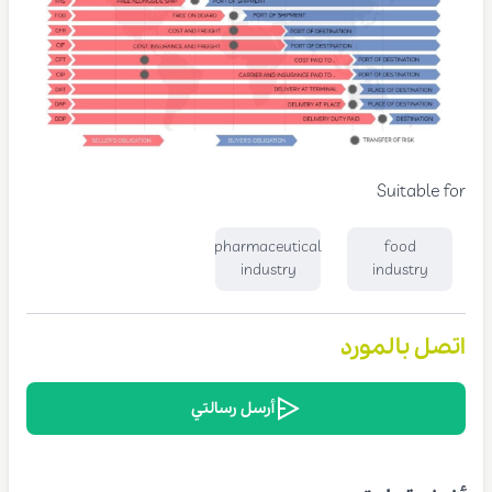
Suitable for
pharmaceutical
food
industry
industry
اتصل بالمورد
أرسل رسالتي