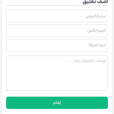
أضف تعليق
بريد إلكتروني
الاسم الكامل
اسم الشركة
يُقدِّم