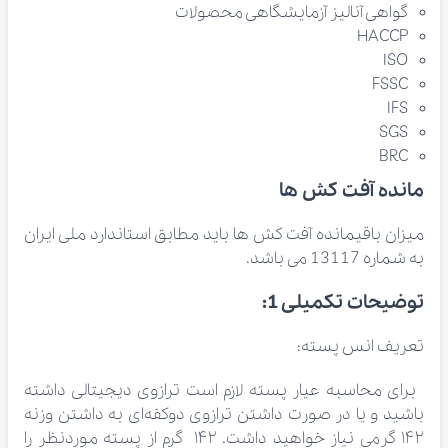
گواهی آنالیز آزمایشگاهی محصولات
HACCP
ISO
FSSC
IFS
SGS
BRC
مانده آفت کش ها
میزان باقیمانده آفت کش ها باید مطابق استاندارد ملی ایران
به شماره 13117 می باشد.
توضیحات تکمیلی 1:
تعریف انس پسته:
برای محاسبه عیار پسته لازم است ترازوی دیجیتالی داشته
باشید و یا در صورت داشتن ترازوی دوکفه‌ای به داشتن وزنه
۱۴۲ گرمی نیاز خواهید داشت. ۱۴۲ گرم از پسته موردنظر را