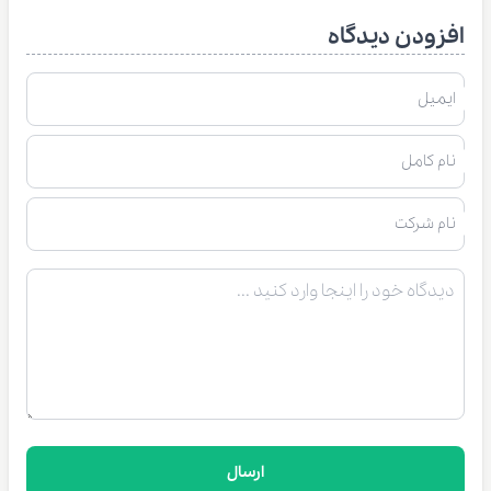
افزودن دیدگاه
ایمیل
نام کامل
نام شرکت
ارسال