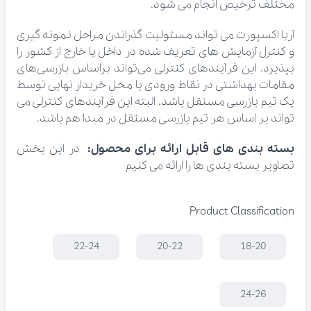
مختلف ترخیص انجام می شود.
آریا اکسپورت می تواند مسئولیت گذراندن مراحل نمونه گیری
و کنترل آزمایش های تعریف شده در داخل یا خارج از کشور را
بپذیرد. این فرآیندهای کنترلی می‌تواند براساس بازرسی‌های
مقامات بهداشتی در نقاط ورودی یا محل خریدار نهایی توسط
یک تیم بازرسی مستقل باشد. البته این فرآیندهای کنترلی می
تواند بر اساس هر تیم بازرسی مستقل در مبدا هم باشد.
بسته بندی های قابل ارائه برای محصول:
در این بخش
تصاویر بسته بندی ها را ارائه می کنیم
Product Classification
22-24
20-22
18-20
24-26