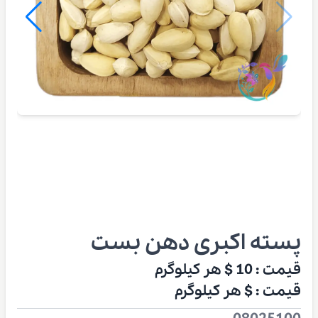
پسته اکبری دهن بست
قیمت :
10 $
هر کیلوگرم
قیمت :
$
هر کیلوگرم