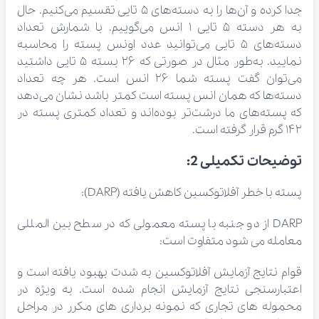
جدا کرده و آن‌ها را به دسته‌های ۵ تایی تقسیم می‌کنیم. حال
به هر دسته ۵ تایی ۱ انس می‌گوییم. با شمارش تعداد
دسته‌های ۵ تایی می‌توانید عدد اونس پسته را محاسبه
نمایید. به‌طور مثال در صورتی که ۲۶ بسته ۵ تایی داشتید
می‌توان گفت پسته شما ۲۶ انس است. هر چه تعداد
دسته‌ها که همان انس پسته است کمتر باشد نشان می‌دهد
که پسته‌های ما درشت‌تر بوده‌اند و تعداد کمتری پسته در
۱۴۲ گرم قرار گرفته است.
توضیحات تکمیلی 2:
پسته با خطر آفلاتوکسین کاهش یافته (DARP):
DARP از دو جنبه با پسته معمولی که در سطح بین المللی
معامله می شود متفاوت است:
قوام نتایج آزمایش آفلاتوکسین به شدت بهبود یافته است و
اعتبارسنجی نتایج آزمایش انجام شده است. به ویژه در
محموله های تجاری که نمونه برداری های مکرر در مراحل