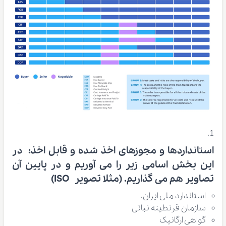
استانداردها و مجوزهای اخذ شده و قابل اخذ:
در
این بخش اسامی زیر را می آوریم و در پایین آن
تصاویر هم می گذاریم. (مثلا تصویر ISO)
استاندارد ملی ایران،
سازمان قرنطینه نباتی
گواهی ارگانیک