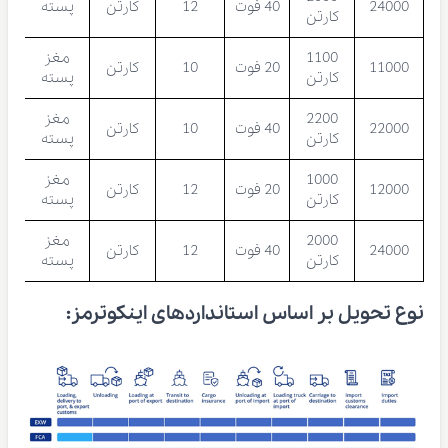
24000
40 فوت
12
کارتن
پسته
کارتن
1100
مغز
11000
20 فوت
10
کارتن
کارتن
پسته
2200
مغز
22000
40 فوت
10
کارتن
کارتن
پسته
1000
مغز
12000
20 فوت
12
کارتن
کارتن
پسته
2000
مغز
24000
40 فوت
12
کارتن
کارتن
پسته
نوع تحویل بر اساس استانداردهای اینکوترمز: