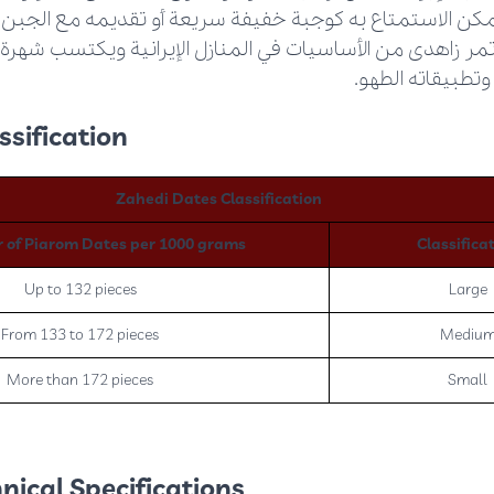
يمكن الاستمتاع به كوجبة خفيفة سريعة أو تقديمه مع الجبن 
تمر زاهدی من الأساسيات في المنازل الإيرانية ويكتسب شهرة م
وتطبيقاته الطهو.
sification:
Zahedi Dates Classification
 of Piarom Dates per 1000 grams
Classifica
Up to 132 pieces
Large
From 133 to 172 pieces
Mediu
More than 172 pieces
Small
ical Specifications: