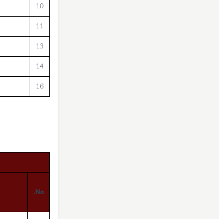
10
11
13
14
16
No.