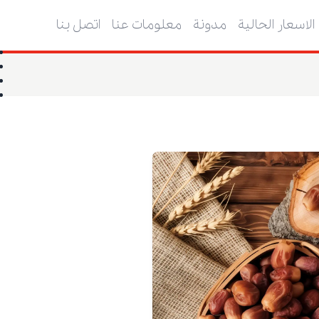
الاسعار الحالية
مدونة
معلومات عنا
اتصل بنا
ا