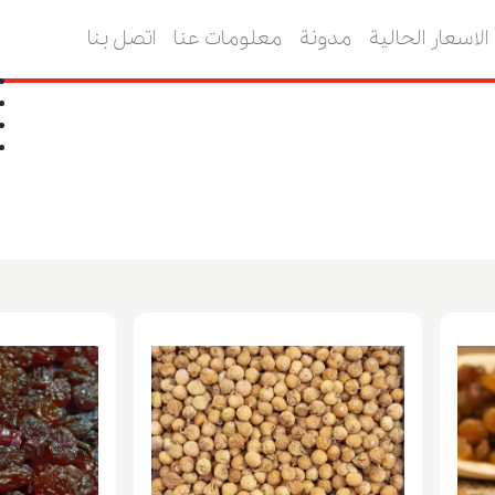
الاسعار الحالية
مدونة
معلومات عنا
اتصل بنا
ا