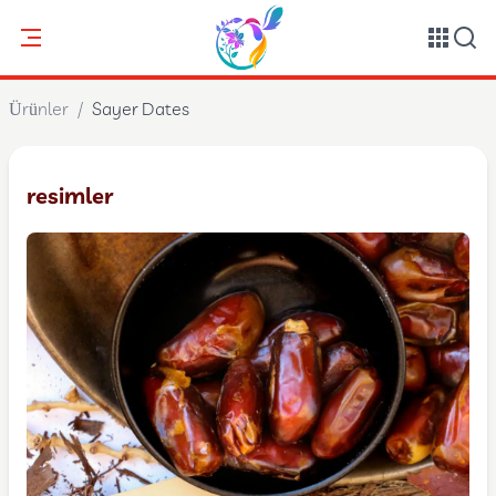
Ürünler
/
Sayer Dates
resimler