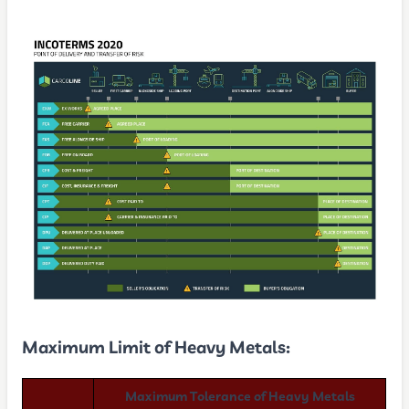
Maximum Limit of Heavy Metals:
Maximum Tolerance of Heavy Metals