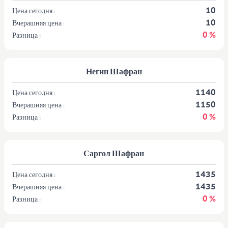
10
Цена сегодня :
10
Вчерашняя цена :
0 %
Разница :
Негин Шафран
1140
Цена сегодня :
1150
Вчерашняя цена :
0 %
Разница :
Саргол Шафран
1435
Цена сегодня :
1435
Вчерашняя цена :
0 %
Разница :