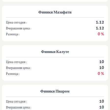
Финики Мазафати
1.12
Цена сегодня :
1.12
Вчерашняя цена :
0 %
Разница :
Финики Калуте
10
Цена сегодня :
10
Вчерашняя цена :
0 %
Разница :
Финики Пиаром
10
Цена сегодня :
10
Вчерашняя цена :