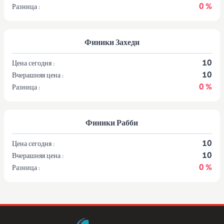
0 %
Разница :
Финики Захеди
10
Цена сегодня :
10
Вчерашняя цена :
0 %
Разница :
Финики Рабби
10
Цена сегодня :
10
Вчерашняя цена :
0 %
Разница :