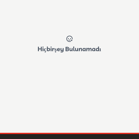
Hiçbirşey Bulunamadı