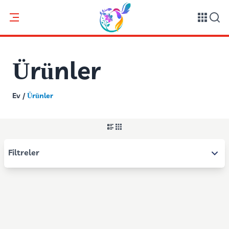
Ürünler
Ev
/
Ürünler
Filtreler