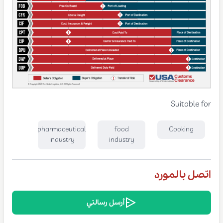
Suitable for
pharmaceutical
food
Cooking
industry
industry
اتصل بالمورد
أرسل رسالتي