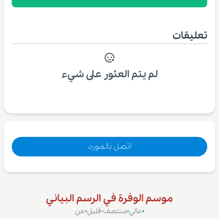
تعليقات
لم يتم العثور على شيء
اتصل بالمورد
موسم الوفرة في الرسم البياني
عالي
منتصف
قليل
عن