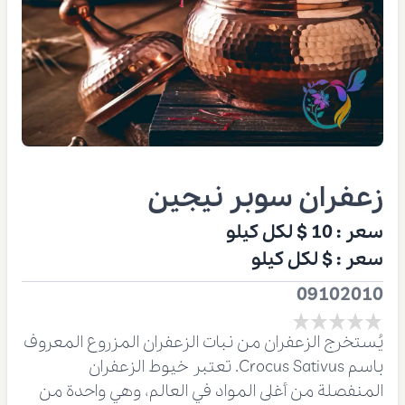
زعفران سوبر نيجين
سعر :
10 $
لكل كيلو
سعر :
$
لكل كيلو
09102010
يُستخرج الزعفران من نبات الزعفران المزروع المعروف
باسم Crocus Sativus. تعتبر خيوط الزعفران
المنفصلة من أغلى المواد في العالم، وهي واحدة من