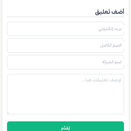
أضف تعليق
بريد إلكتروني
الاسم الكامل
اسم الشركة
يُقدِّم