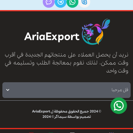
AriaExport
نريد أن يحصل العملاء على منتجاتهم الجديدة في أقرب
وقت ممكن، لذلك نقوم بمعالجة الطلب وتسليمه في
وقت واحد
قل مرحبا
© 2024
جميع الحقوق محفوظة ل
AriaExport
تصميم بواسطة
سیماگر
© 2024