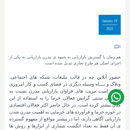
18 January
2025
0
هم زمان با گسترش بازاریابی به شیوه ی مدرن بازاریابی به یکی از
اجزای اصلی هر طرح تجاری تبدیل شده است
حضور آنلاین چه در قالب
تبلیغات، شبکه های اجتماعی،
وبلاگ و یـــاه وسیله دیگری در فضای کسب و کار امروزی
الزامـ است مزیت های فراوان بازاریابی مدرن نسبت به
بازاریابی سنتی گرایش فعالان خرما را به استفاده از این
مدل بیشتر کرده است. در حال حاضر اکثر فعالان اقتصادی
در حوزه خرما و فرآورده های خرمایی به اهمیت مدرن شدن
بازاریابی آگاهی دارند، اما در بیشتر مواقع از مفهوم گسترده
ی آن فقط به تعداد انگشت شماری از ابزارها و روش ها