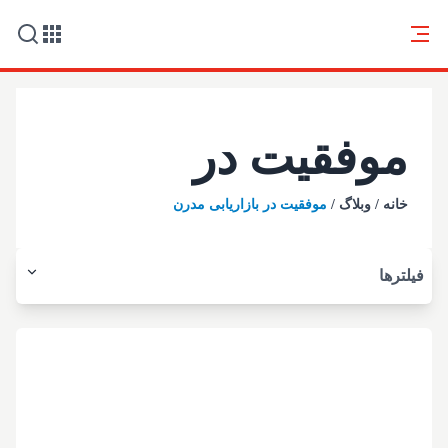
موفقیت در
خانه
/
وبلاگ
/
موفقیت در بازاریابی مدرن
بازاریابی مدرن
فیلترها